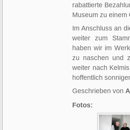
rabattierte Bezahlu
Museum zu einem 
Im Anschluss an di
weiter zum Stamm
haben wir im Werk
zu naschen und z
weiter nach Kelmis,
hoffentlich sonnig
Geschrieben von
A
Fotos: