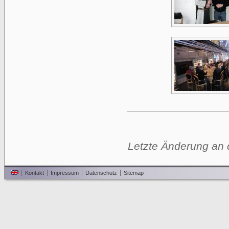
Letzte Änderung an d
Kontakt
Impressum
Datenschutz
Sitemap