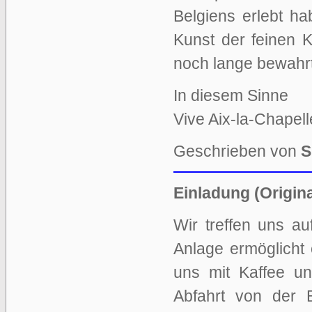
Belgiens erlebt h
Kunst der feinen 
noch lange bewahr
In diesem Sinne
Vive Aix-la-Chapell
Geschrieben von
S
Einladung (Origina
Wir treffen uns a
Anlage ermöglicht 
uns mit Kaffee un
Abfahrt von der 