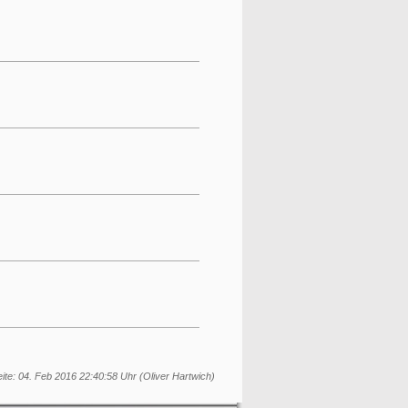
ite: 04. Feb 2016 22:40:58 Uhr (Oliver Hartwich)